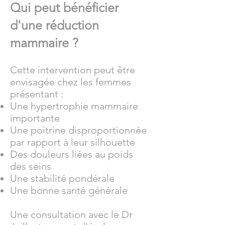
Qui peut bénéficier
d'une réduction
mammaire ?
Cette intervention peut être
envisagée chez les femmes
présentant :
Une hypertrophie mammaire
importante
Une poitrine disproportionnée
par rapport à leur silhouette
Des douleurs liées au poids
des seins
Une stabilité pondérale
Une bonne santé générale
Une consultation avec le Dr