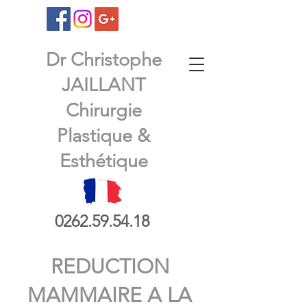
Dr Christophe
JAILLANT
Chirurgie
Plastique &
Esthétique
0262.59.54.18
REDUCTION
MAMMAIRE A LA