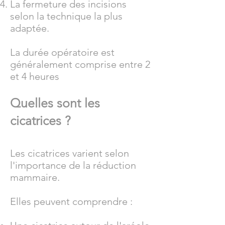
La fermeture des incisions
selon la technique la plus
adaptée.
La durée opératoire est
généralement comprise entre 2
et 4 heures
Quelles sont les
cicatrices ?
Les cicatrices varient selon
l'importance de la réduction
mammaire.
Elles peuvent comprendre :