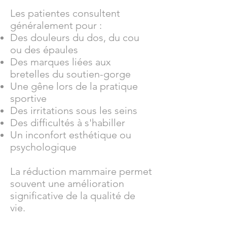
Les patientes consultent
généralement pour :
Des douleurs du dos, du cou
ou des épaules
Des marques liées aux
bretelles du soutien-gorge
Une gêne lors de la pratique
sportive
Des irritations sous les seins
Des difficultés à s'habiller
Un inconfort esthétique ou
psychologique
La réduction mammaire permet
souvent une amélioration
significative de la qualité de
vie.