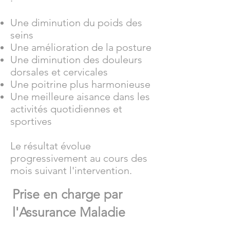
Une diminution du poids des
seins
Une amélioration de la posture
Une diminution des douleurs
dorsales et cervicales
Une poitrine plus harmonieuse
Une meilleure aisance dans les
activités quotidiennes et
sportives
Le résultat évolue
progressivement au cours des
mois suivant l'intervention.
Prise en charge par
l'Assurance Maladie