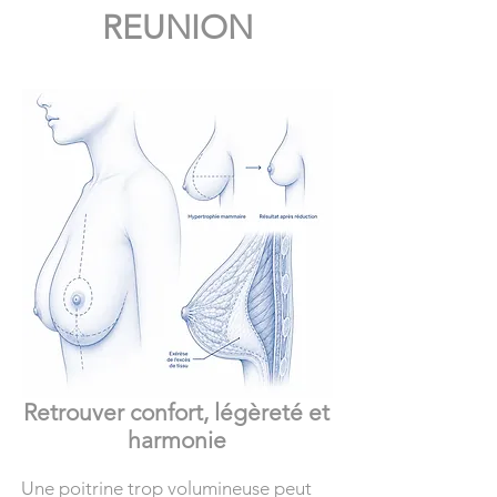
REUNION
Retrouver confort, légèreté et
harmonie
Une poitrine trop volumineuse peut