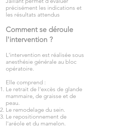
Jaillant permet d'évaluer
précisément les indications et
les résultats attendus
Comment se déroule
l'intervention ?
L'intervention est réalisée sous
anesthésie générale au bloc
opératoire.
Elle comprend :
Le retrait de l'excès de glande
mammaire, de graisse et de
peau.
Le remodelage du sein.
Le repositionnement de
l'aréole et du mamelon.