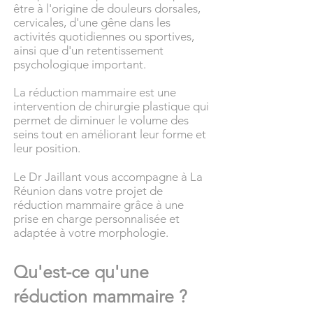
être à l'origine de douleurs dorsales,
cervicales, d'une gêne dans les
activités quotidiennes ou sportives,
ainsi que d'un retentissement
psychologique important.
La réduction mammaire est une
intervention de chirurgie plastique qui
permet de diminuer le volume des
seins tout en améliorant leur forme et
leur position.
Le Dr Jaillant vous accompagne à La
Réunion dans votre projet de
réduction mammaire grâce à une
prise en charge personnalisée et
adaptée à votre morphologie.
Qu'est-ce qu'une
réduction mammaire ?