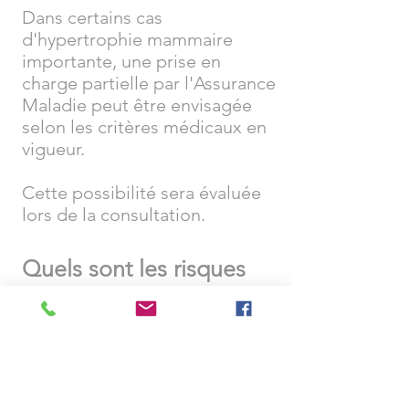
Dans certains cas
d'hypertrophie mammaire
importante, une prise en
charge partielle par l'Assurance
Maladie peut être envisagée
selon les critères médicaux en
vigueur.
Cette possibilité sera évaluée
lors de la consultation.
Quels sont les risques
de l'intervention ?
Comme toute intervention
chirurgicale, la réduction