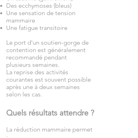
Des ecchymoses (bleus)
Une sensation de tension
mammaire
Une fatigue transitoire
Le port d'un soutien-gorge de
contention est généralement
recommandé pendant
plusieurs semaines.
La reprise des activités
courantes est souvent possible
après une à deux semaines
selon les cas.
Quels résultats attendre ?
La réduction mammaire permet
: