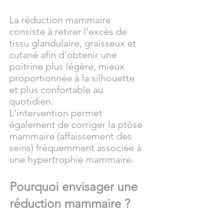
La réduction mammaire
consiste à retirer l'excès de
tissu glandulaire, graisseux et
cutané afin d'obtenir une
poitrine plus légère, mieux
proportionnée à la silhouette
et plus confortable au
quotidien.
L'intervention permet
également de corriger la ptôse
mammaire (affaissement des
seins) fréquemment associée à
une hypertrophie mammaire.
Pourquoi envisager une
réduction mammaire ?