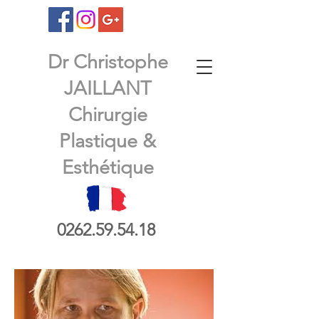
Dr Christophe
JAILLANT
Chirurgie
Plastique &
Esthétique
0262.59.54.18