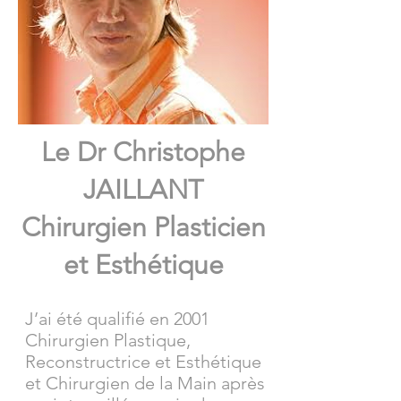
Le Dr Christophe
JAILLANT
Chirurgien Plasticien
et Esthétique
J’ai été qualifié en 2001
Chirurgien Plastique,
Reconstructrice et Esthétique
et Chirurgien de la Main après