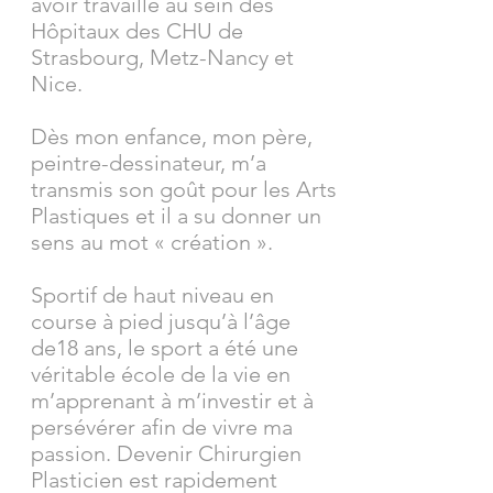
avoir travaillé au sein des
Hôpitaux des CHU de
Strasbourg, Metz-Nancy et
Nice.
Dès mon enfance, mon père,
peintre-dessinateur, m’a
transmis son goût pour les Arts
Plastiques et il a su donner un
sens au mot « création ».
Sportif de haut niveau en
course à pied jusqu’à l’âge
de18 ans, le sport a été une
véritable école de la vie en
m’apprenant à m’investir et à
persévérer afin de vivre ma
passion. Devenir Chirurgien
Plasticien est rapidement