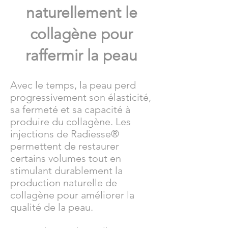
naturellement le
collagène pour
raffermir la peau
Avec le temps, la peau perd
progressivement son élasticité,
sa fermeté et sa capacité à
produire du collagène. Les
injections de Radiesse®
permettent de restaurer
certains volumes tout en
stimulant durablement la
production naturelle de
collagène pour améliorer la
qualité de la peau.