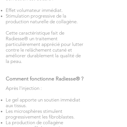
Effet volumateur immédiat.
Stimulation progressive de la
production naturelle de collagène.
Cette caractéristique fait de
Radiesse® un traitement
particulièrement apprécié pour lutter
contre le relâchement cutané et
améliorer durablement la qualité de
la peau.
Comment fonctionne Radiesse® ?
Après l'injection :
Le gel apporte un soutien immédiat
aux tissus.
Les microsphères stimulent
progressivement les fibroblastes.
La production de collagène