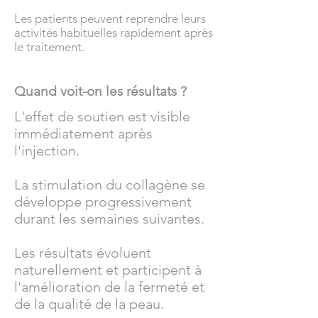
Les patients peuvent reprendre leurs
activités habituelles rapidement après
le traitement.
Quand voit-on les résultats ?
L'effet de soutien est visible
immédiatement après
l'injection.
La stimulation du collagène se
développe progressivement
durant les semaines suivantes.
Les résultats évoluent
naturellement et participent à
l'amélioration de la fermeté et
de la qualité de la peau.