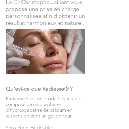
Le Dr Christophe Jaillant vous
propose une prise en charge
personnalisée afin d'obtenir un
résultat harmonieux et naturel.
Qu'est-ce que Radiesse® ?
Radiesse® est un produit injectable
composé de microsphères
d'hydroxyapatite de calcium en
suspension dans un gel porteur.
Son action est double :