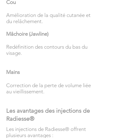
Cou
Amélioration de la qualité cutanée et
du relâchement.
Mâchoire (Jawline)
Redéfinition des contours du bas du
visage.
Mains
Correction de la perte de volume liée
au vieillissement.
Les avantages des injections de
Radiesse®
Les injections de Radiesse® offrent
plusieurs avantages :