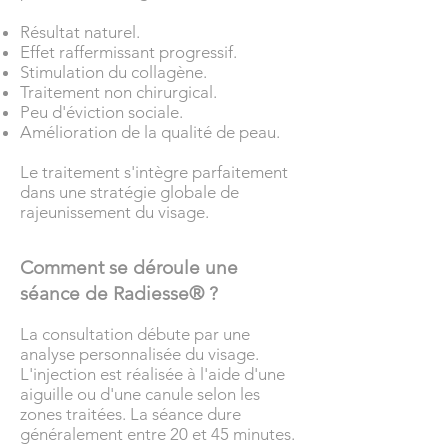
Résultat naturel.
Effet raffermissant progressif.
Stimulation du collagène.
Traitement non chirurgical.
Peu d'éviction sociale.
Amélioration de la qualité de peau.
Le traitement s'intègre parfaitement
dans une stratégie globale de
rajeunissement du visage.
Comment se déroule une
séance de Radiesse® ?
La consultation débute par une
analyse personnalisée du visage.
L'injection est réalisée à l'aide d'une
aiguille ou d'une canule selon les
zones traitées. La séance dure
généralement entre 20 et 45 minutes.