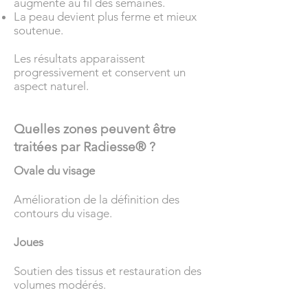
augmente au fil des semaines.
La peau devient plus ferme et mieux
soutenue.
Les résultats apparaissent
progressivement et conservent un
aspect naturel.
Quelles zones peuvent être
traitées par Radiesse® ?
Ovale du visage
Amélioration de la définition des
contours du visage.
Joues
Soutien des tissus et restauration des
volumes modérés.