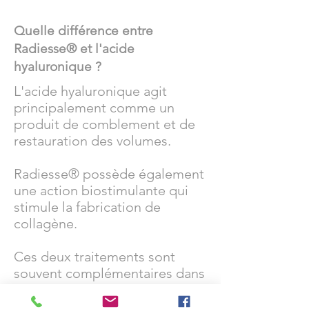
Quelle différence entre
Radiesse® et l'acide
hyaluronique ?
L'acide hyaluronique agit
principalement comme un
produit de comblement et de
restauration des volumes.
Radiesse® possède également
une action biostimulante qui
stimule la fabrication de
collagène.
Ces deux traitements sont
souvent complémentaires dans
une stratégie de
rajeunissement global du