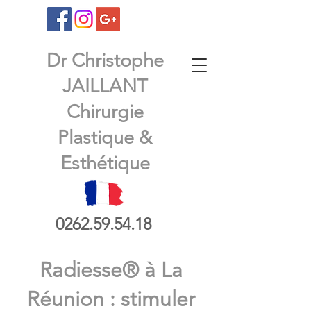
Dr Christophe
JAILLANT
Chirurgie
Plastique &
Esthétique
0262.59.54.18
Radiesse® à La
Réunion : stimuler