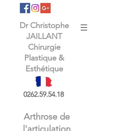
Dr Christophe
JAILLANT
Chirurgie
Plastique &
Esthétique
0262.59.54.18
Arthrose de
l'articulation