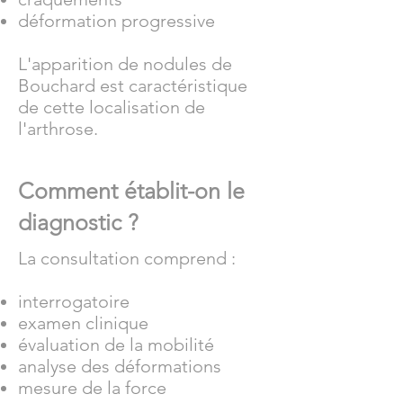
déformation progressive
L'apparition de nodules de
Bouchard est caractéristique
de cette localisation de
l'arthrose.
Comment établit-on le
diagnostic ?
La consultation comprend :
interrogatoire
examen clinique
évaluation de la mobilité
analyse des déformations
mesure de la force