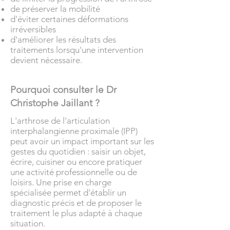
de préserver la mobilité
d'éviter certaines déformations
irréversibles
d'améliorer les résultats des
traitements lorsqu'une intervention
devient nécessaire.
Pourquoi consulter le Dr
Christophe Jaillant ?
L'arthrose de l'articulation
interphalangienne proximale (IPP)
peut avoir un impact important sur les
gestes du quotidien : saisir un objet,
écrire, cuisiner ou encore pratiquer
une activité professionnelle ou de
loisirs. Une prise en charge
spécialisée permet d'établir un
diagnostic précis et de proposer le
traitement le plus adapté à chaque
situation.