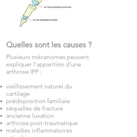
Quelles sont les causes ?
Plusieurs mécanismes peuvent
expliquer l'apparition d'une
arthrose IPP :
vieillissement naturel du
cartilage
prédisposition familiale
séquelles de fracture
ancienne luxation
arthrose post-traumatique
maladies inflammatoires