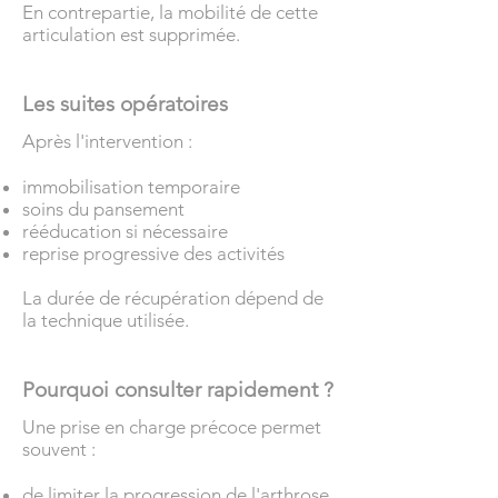
En contrepartie, la mobilité de cette
articulation est supprimée.
Les suites opératoires
Après l'intervention :
immobilisation temporaire
soins du pansement
rééducation si nécessaire
reprise progressive des activités
La durée de récupération dépend de
la technique utilisée.
Pourquoi consulter rapidement ?
Une prise en charge précoce permet
souvent :
de limiter la progression de l'arthrose