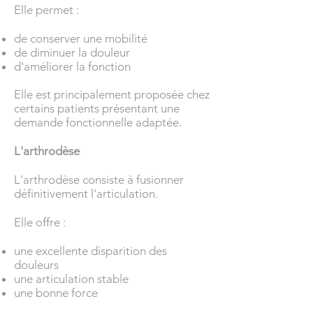
Elle permet :
de conserver une mobilité
de diminuer la douleur
d'améliorer la fonction
Elle est principalement proposée chez
certains patients présentant une
demande fonctionnelle adaptée.
L'arthrodèse
L'arthrodèse consiste à fusionner
définitivement l'articulation.
Elle offre :
une excellente disparition des
douleurs
une articulation stable
une bonne force