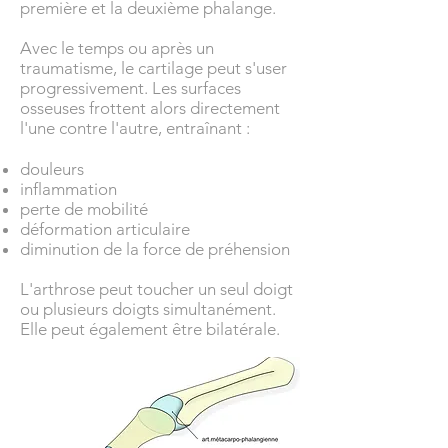
première et la deuxième phalange.
Avec le temps ou après un
traumatisme, le cartilage peut s'user
progressivement. Les surfaces
osseuses frottent alors directement
l'une contre l'autre, entraînant :
douleurs
inflammation
perte de mobilité
déformation articulaire
diminution de la force de préhension
L'arthrose peut toucher un seul doigt
ou plusieurs doigts simultanément.
Elle peut également être bilatérale.