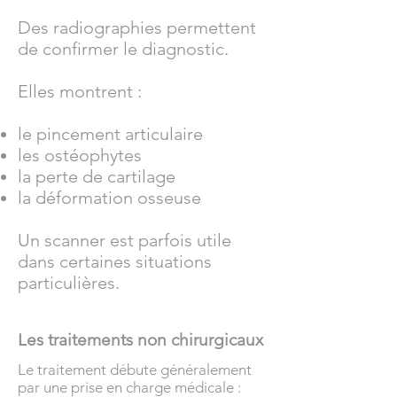
Des radiographies permettent
de confirmer le diagnostic.
Elles montrent :
le pincement articulaire
les ostéophytes
la perte de cartilage
la déformation osseuse
Un scanner est parfois utile
dans certaines situations
particulières.
Les traitements non chirurgicaux
Le traitement débute généralement
par une prise en charge médicale :