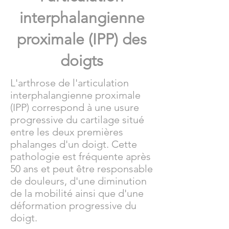
interphalangienne
proximale (IPP) des
doigts
L'arthrose de l'articulation
interphalangienne proximale
(IPP) correspond à une usure
progressive du cartilage situé
entre les deux premières
phalanges d'un doigt. Cette
pathologie est fréquente après
50 ans et peut être responsable
de douleurs, d'une diminution
de la mobilité ainsi que d'une
déformation progressive du
doigt.