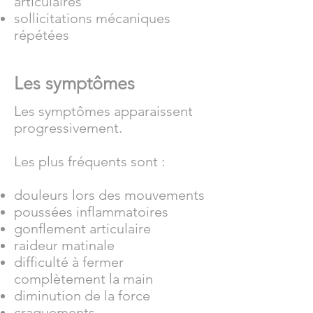
articulaires
sollicitations mécaniques
répétées
Les symptômes
Les symptômes apparaissent
progressivement.
Les plus fréquents sont :
douleurs lors des mouvements
poussées inflammatoires
gonflement articulaire
raideur matinale
difficulté à fermer
complètement la main
diminution de la force
craquements