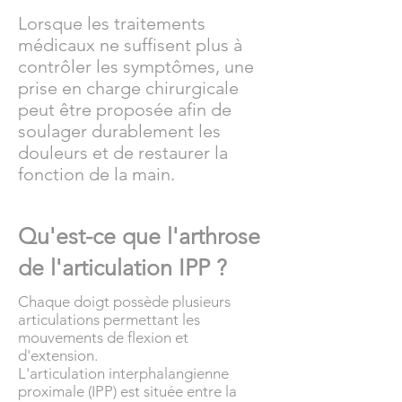
Lorsque les traitements
médicaux ne suffisent plus à
contrôler les symptômes, une
prise en charge chirurgicale
peut être proposée afin de
soulager durablement les
douleurs et de restaurer la
fonction de la main.
Qu'est-ce que l'arthrose
de l'articulation IPP ?
Chaque doigt possède plusieurs
articulations permettant les
mouvements de flexion et
d'extension.
L'articulation interphalangienne
proximale (IPP) est située entre la