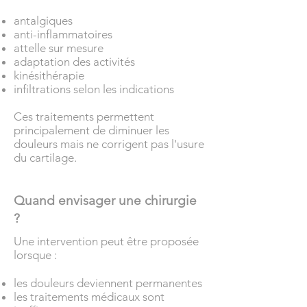
antalgiques
anti-inflammatoires
attelle sur mesure
adaptation des activités
kinésithérapie
infiltrations selon les indications
Ces traitements permettent
principalement de diminuer les
douleurs mais ne corrigent pas l'usure
du cartilage.
Quand envisager une chirurgie
?
Une intervention peut être proposée
lorsque :
les douleurs deviennent permanentes
les traitements médicaux sont