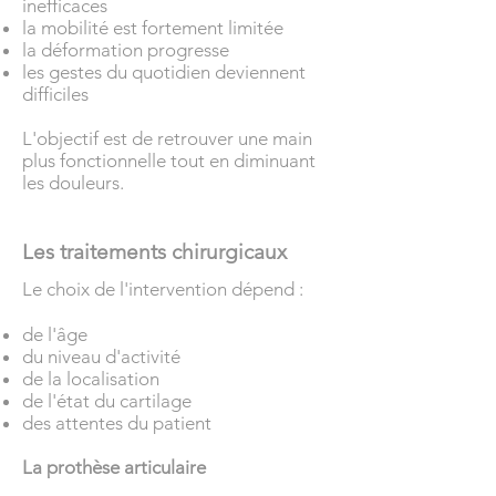
inefficaces
la mobilité est fortement limitée
la déformation progresse
les gestes du quotidien deviennent
difficiles
L'objectif est de retrouver une main
plus fonctionnelle tout en diminuant
les douleurs.
Les traitements chirurgicaux
Le choix de l'intervention dépend :
de l'âge
du niveau d'activité
de la localisation
de l'état du cartilage
des attentes du patient
La prothèse articulaire