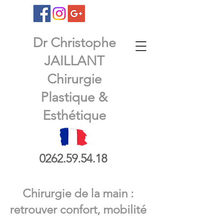
Dr Christophe
JAILLANT
Chirurgie
Plastique &
Esthétique
0262.59.54.18
Chirurgie de la main :
retrouver confort, mobilité