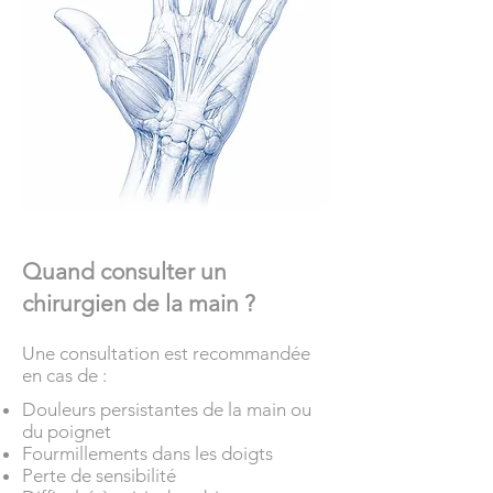
Quand consulter un
chirurgien de la main ?
Une consultation est recommandée
en cas de :
Douleurs persistantes de la main ou
du poignet
Fourmillements dans les doigts
Perte de sensibilité