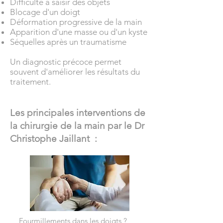
Difficulté à saisir des objets
Blocage d'un doigt
Déformation progressive de la main
Apparition d'une masse ou d'un kyste
Séquelles après un traumatisme
Un diagnostic précoce permet
souvent d'améliorer les résultats du
traitement.
Les principales interventions de
la chirurgie de la main par le Dr
Christophe Jaillant :
Fourmillements dans les doigts ?