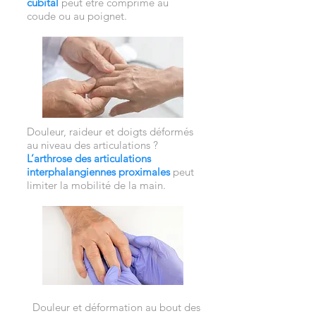
cubital
peut être comprimé au
coude ou au poignet.
Douleur, raideur et doigts déformés
au niveau des articulations ?
L’arthrose des articulations
interphalangiennes proximales
peut
limiter la mobilité de la main.
Douleur et déformation au bout des