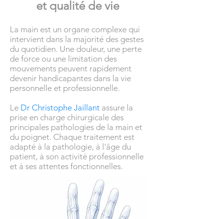
et qualité de vie
La main est un organe complexe qui
intervient dans la majorité des gestes
du quotidien. Une douleur, une perte
de force ou une limitation des
mouvements peuvent rapidement
devenir handicapantes dans la vie
personnelle et professionnelle.
Le
Dr Christophe Jaillant
assure la
prise en charge chirurgicale des
principales pathologies de la main et
du poignet. Chaque traitement est
adapté à la pathologie, à l'âge du
patient, à son activité professionnelle
et à ses attentes fonctionnelles.