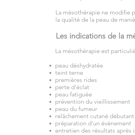
La mésothérapie ne modifie p
la qualité de la peau de maniè
Les indications de la m
La mésothérapie est particuli
peau déshydratée
teint terne
premières rides
perte d'éclat
peau fatiguée
prévention du vieillissement
peau du fumeur
relâchement cutané débutant
préparation d'un événement
entretien des résultats après i