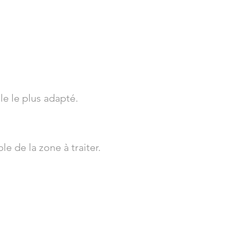
le le plus adapté.
le de la zone à traiter.