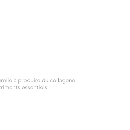
relle à produire du collagène.
riments essentiels.