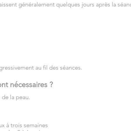
issent généralement quelques jours après la séanc
gressivement au fil des séances.
nt nécessaires ?
 de la peau.
x à trois semaines