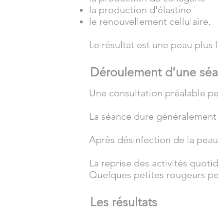
la production d'élastine
le renouvellement cellulaire.
Le résultat est une peau plus 
Déroulement d'une sé
Une consultation préalable per
La séance dure généralement 
Après désinfection de la peau, 
La reprise des activités quot
Quelques petites rougeurs pe
Les résultats