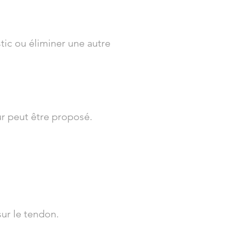
tic ou éliminer une autre
r peut être proposé.
sur le tendon.