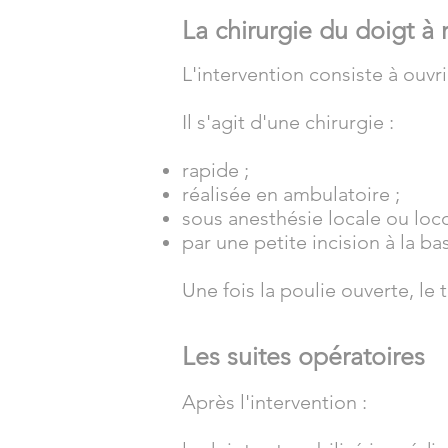
La chirurgie du doigt à 
L'intervention consiste à ouvr
Il s'agit d'une chirurgie :
rapide ;
réalisée en ambulatoire ;
sous anesthésie locale ou loc
par une petite incision à la ba
Une fois la poulie ouverte, le
Les suites opératoires
Après l'intervention :