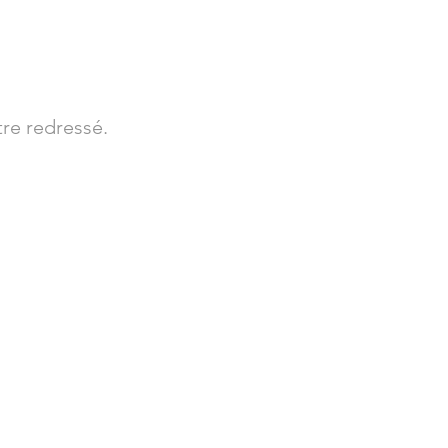
tre redressé.