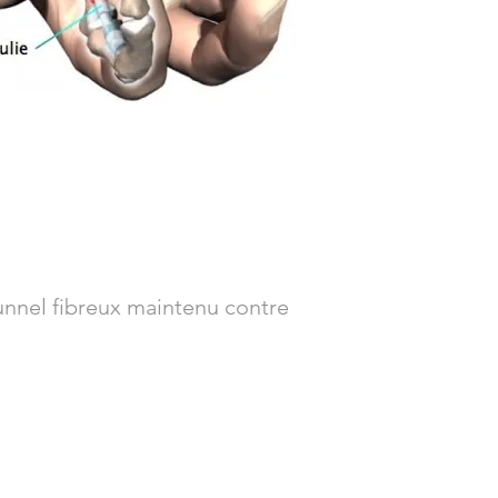
unnel fibreux maintenu contre