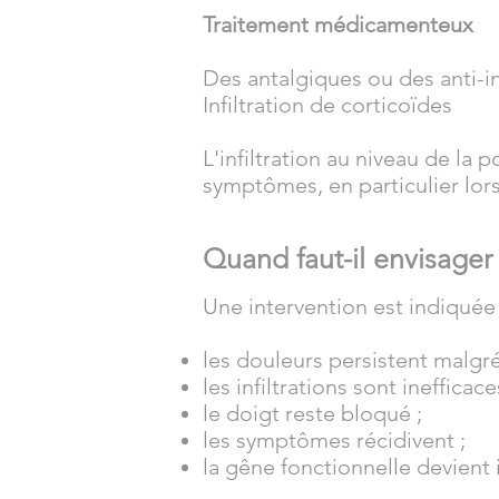
Traitement médicamenteux
Des antalgiques ou des anti-i
Infiltration de corticoïdes
L'infiltration au niveau de la 
symptômes, en particulier lor
Quand faut-il envisager 
Une intervention est indiquée 
les douleurs persistent malgré
les infiltrations sont inefficace
le doigt reste bloqué ;
les symptômes récidivent ;
la gêne fonctionnelle devient