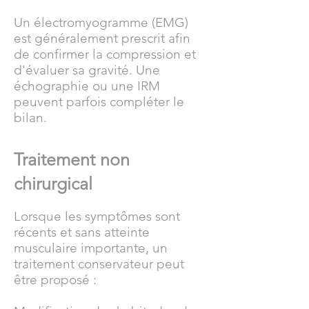
Un électromyogramme (EMG)
est généralement prescrit afin
de confirmer la compression et
d'évaluer sa gravité. Une
échographie ou une IRM
peuvent parfois compléter le
bilan.
Traitement non
chirurgical
Lorsque les symptômes sont
récents et sans atteinte
musculaire importante, un
traitement conservateur peut
être proposé :