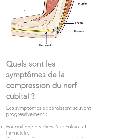
Quels sont les
symptômes de la
compression du nerf
cubital ?
Les symptômes apparaissent souvent
progressivement :
Fourmillements dans l'auriculaire et
l'annulaire.