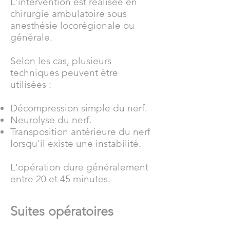
L'intervention est réalisée en
chirurgie ambulatoire sous
anesthésie locorégionale ou
générale.
Selon les cas, plusieurs
techniques peuvent être
utilisées :
Décompression simple du nerf.
Neurolyse du nerf.
Transposition antérieure du nerf
lorsqu'il existe une instabilité.
L'opération dure généralement
entre 20 et 45 minutes.
Suites opératoires