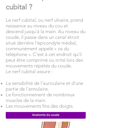
cubital ?
Le nerf cubital, ou nerf ulnaire, prend
naissance au niveau du cou et
descend jusqu'à la main. Au niveau du
coude, il passe dans un canal étroit
situé derrière l'épicondyle médial,
communément appelé « os du
téléphone ». C'est à cet endroit qu'il
peut être comprimé ou irrité lors des
mouvements répétés du coude.
Le nerf cubital assure :
La sensibilité de l'auriculaire et d'une
partie de l'annulaire.
Le fonctionnement de nombreux
muscles de la main.
Les mouvements fins des doigts.