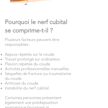
Pourquoi le nerf cubital
se comprime-t-il ?
Plusieurs facteurs peuvent être
responsables :
Appuis répétés sur le coude.
Travail prolongé sur ordinateur.
Flexion répétée du coude.
Activités professionnelles manuelles.
Séquelles de fracture ou traumatisme
du coude.
Arthrose du coude.
Instabilité du nerf cubital.
Certaines personnes présentent
également une prédisposition
anatomique favorisant la