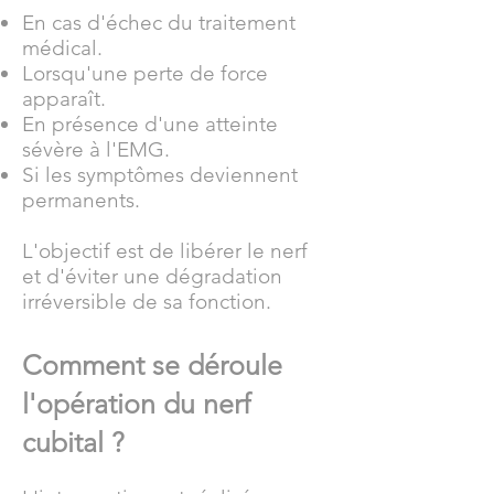
En cas d'échec du traitement
médical.
Lorsqu'une perte de force
apparaît.
En présence d'une atteinte
sévère à l'EMG.
Si les symptômes deviennent
permanents.
L'objectif est de libérer le nerf
et d'éviter une dégradation
irréversible de sa fonction.
Comment se déroule
l'opération du nerf
cubital ?