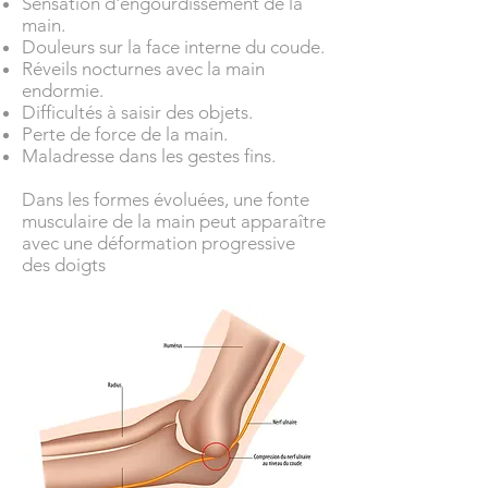
Sensation d'engourdissement de la
main.
Douleurs sur la face interne du coude.
Réveils nocturnes avec la main
endormie.
Difficultés à saisir des objets.
Perte de force de la main.
Maladresse dans les gestes fins.
Dans les formes évoluées, une fonte
musculaire de la main peut apparaître
avec une déformation progressive
des doigts