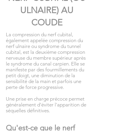
ULNAIRE) AU
COUDE
La compression du nerf cubital,
également appelée compression du
nerf ulnaire ou syndrome du tunnel
cubital, est la deuxième compression
nerveuse du membre supérieur après
le syndrome du canal carpien. Elle se
manifeste par des fourmillements du
petit doigt, une diminution de la
sensibilité de la main et parfois une
perte de force progressive.
Une prise en charge précoce permet
généralement d'éviter l'apparition de
séquelles définitives.
Qu'est-ce que le nerf