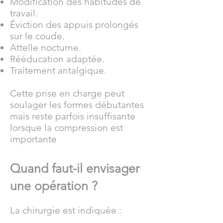
Modification des habitudes de
travail.
Éviction des appuis prolongés
sur le coude.
Attelle nocturne.
Rééducation adaptée.
Traitement antalgique.
Cette prise en charge peut
soulager les formes débutantes
mais reste parfois insuffisante
lorsque la compression est
importante
Quand faut-il envisager
une opération ?
La chirurgie est indiquée :