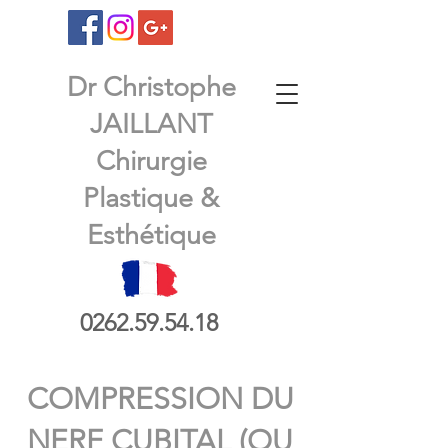
Dr Christophe
JAILLANT
Chirurgie
Plastique &
Esthétique
0262.59.54.18
COMPRESSION DU
NERF CUBITAL (OU