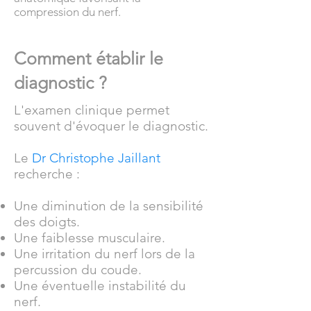
compression du nerf.
Comment établir le
diagnostic ?
L'examen clinique permet
souvent d'évoquer le diagnostic.
Le
Dr Christophe Jaillant
recherche :
Une diminution de la sensibilité
des doigts.
Une faiblesse musculaire.
Une irritation du nerf lors de la
percussion du coude.
Une éventuelle instabilité du
nerf.