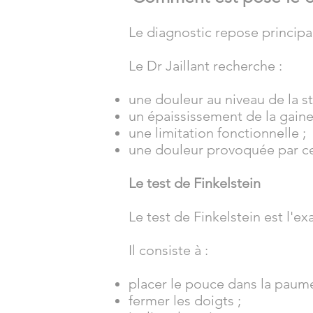
Le diagnostic repose principa
Le Dr Jaillant recherche :
une douleur au niveau de la st
un épaississement de la gaine
une limitation fonctionnelle ;
une douleur provoquée par c
Le test de Finkelstein
Le test de Finkelstein est l'e
Il consiste à :
placer le pouce dans la paume
fermer les doigts ;