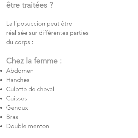
être traitées ?
La liposuccion peut être
réalisée sur différentes parties
du corps :
Chez la femme :
Abdomen
Hanches
Culotte de cheval
Cuisses
Genoux
Bras
Double menton