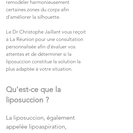
remodeler harmonieusement
certaines zones du corps afin
d'améliorer la silhouette.
Le Dr Christophe Jaillant vous reçoit
à La Réunion pour une consultation
personnalisée afin d'évaluer vos
attentes et de déterminer si la
liposuccion constitue la solution la
plus adaptée à votre situation.
Qu'est-ce que la
liposuccion ?
La liposuccion, également
appelée lipoaspiration,