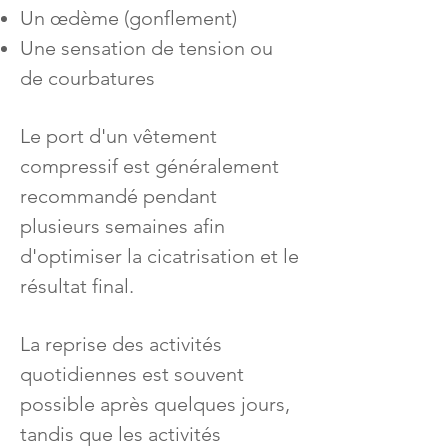
Un œdème (gonflement)
Une sensation de tension ou
de courbatures
Le port d'un vêtement
compressif est généralement
recommandé pendant
plusieurs semaines afin
d'optimiser la cicatrisation et le
résultat final.
La reprise des activités
quotidiennes est souvent
possible après quelques jours,
tandis que les activités