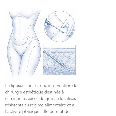
La liposuccion est une intervention de
chirurgie esthétique destinée à
éliminer les excès de graisse localisés
résistants au régime alimentaire et à
l'activité physique. Elle permet de