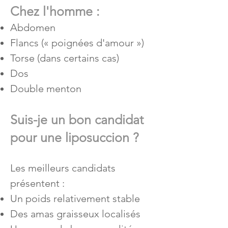
Chez l'homme :
Abdomen
Flancs (« poignées d'amour »)
Torse (dans certains cas)
Dos
Double menton
Suis-je un bon candidat
pour une liposuccion ?
Les meilleurs candidats
présentent :
Un poids relativement stable
Des amas graisseux localisés