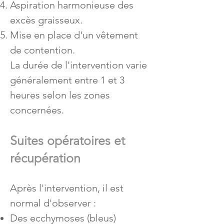
Aspiration harmonieuse des
excès graisseux.
Mise en place d'un vêtement
de contention.
La durée de l'intervention varie
généralement entre 1 et 3
heures selon les zones
concernées.
Suites opératoires et
récupération
Après l'intervention, il est
normal d'observer :
Des ecchymoses (bleus)