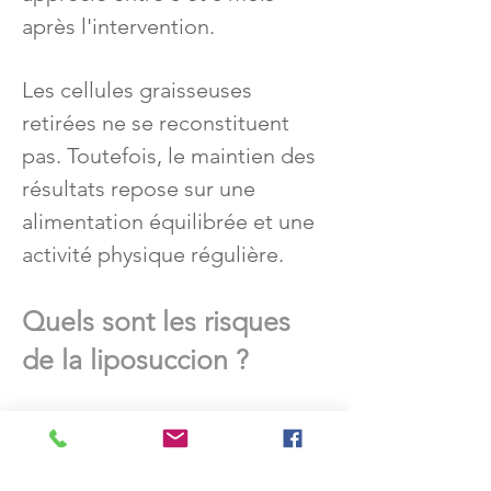
après l'intervention.
Les cellules graisseuses
retirées ne se reconstituent
pas. Toutefois, le maintien des
résultats repose sur une
alimentation équilibrée et une
activité physique régulière.
Quels sont les risques
de la liposuccion ?
Comme toute intervention
chirurgicale, la liposuccion