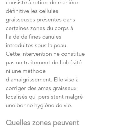
consiste à retirer de manière
définitive les cellules
graisseuses présentes dans
certaines zones du corps à
l'aide de fines canules
introduites sous la peau.
Cette intervention ne constitue
pas un traitement de l'obésité
ni une méthode
d'amaigrissement. Elle vise à
corriger des amas graisseux
localisés qui persistent malgré
une bonne hygiène de vie.
Quelles zones peuvent