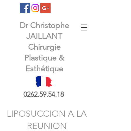
Dr Christophe
JAILLANT
Chirurgie
Plastique &
Esthétique
0262.59.54.18
LIPOSUCCION A LA
REUNION