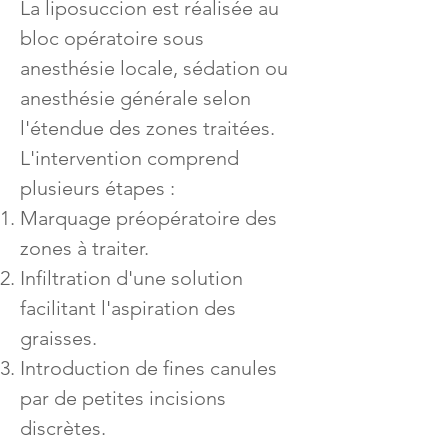
La liposuccion est réalisée au
bloc opératoire sous
anesthésie locale, sédation ou
anesthésie générale selon
l'étendue des zones traitées.
L'intervention comprend
plusieurs étapes :
Marquage préopératoire des
zones à traiter.
Infiltration d'une solution
facilitant l'aspiration des
graisses.
Introduction de fines canules
par de petites incisions
discrètes.