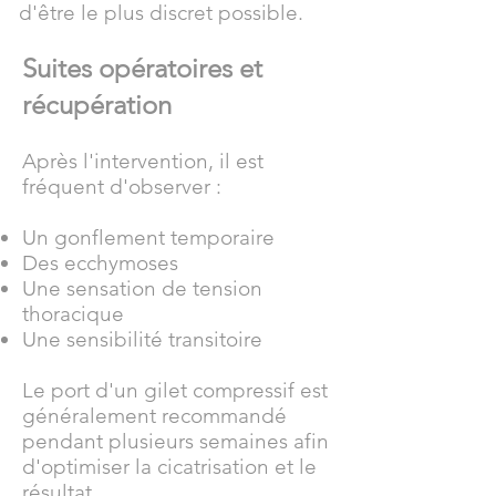
d'être le plus discret possible.
Suites opératoires et
récupération
Après l'intervention, il est
fréquent d'observer :
Un gonflement temporaire
Des ecchymoses
Une sensation de tension
thoracique
Une sensibilité transitoire
Le port d'un gilet compressif est
généralement recommandé
pendant plusieurs semaines afin
d'optimiser la cicatrisation et le
résultat.