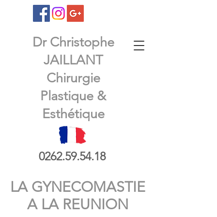
Dr Christophe
JAILLANT
Chirurgie
Plastique &
Esthétique
0262.59.54.18
LA GYNECOMASTIE
A LA REUNION