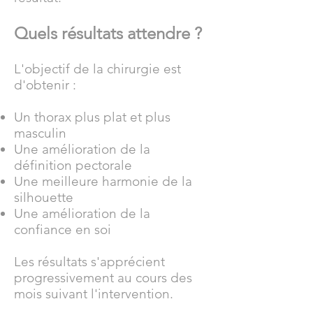
Quels résultats attendre ?
L'objectif de la chirurgie est
d'obtenir :
Un thorax plus plat et plus
masculin
Une amélioration de la
définition pectorale
Une meilleure harmonie de la
silhouette
Une amélioration de la
confiance en soi
Les résultats s'apprécient
progressivement au cours des
mois suivant l'intervention.