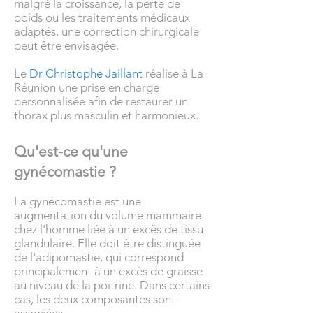
malgré la croissance, la perte de
poids ou les traitements médicaux
adaptés, une correction chirurgicale
peut être envisagée.
Le
Dr Christophe Jaillant
réalise à La
Réunion une prise en charge
personnalisée afin de restaurer un
thorax plus masculin et harmonieux.
Qu'est-ce qu'une
gynécomastie ?
La gynécomastie est une
augmentation du volume mammaire
chez l'homme liée à un excès de tissu
glandulaire. Elle doit être distinguée
de l'adipomastie, qui correspond
principalement à un excès de graisse
au niveau de la poitrine. Dans certains
cas, les deux composantes sont