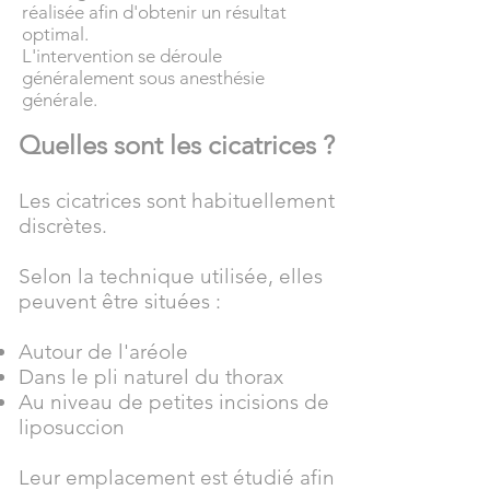
réalisée afin d'obtenir un résultat
optimal.
L'intervention se déroule
généralement sous anesthésie
générale.
Quelles sont les cicatrices ?
Les cicatrices sont habituellement
discrètes.
Selon la technique utilisée, elles
peuvent être situées :
Autour de l'aréole
Dans le pli naturel du thorax
Au niveau de petites incisions de
liposuccion
Leur emplacement est étudié afin