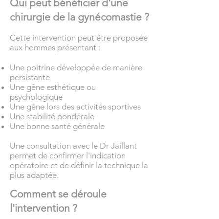
Qui peut bénéficier d'une
chirurgie de la gynécomastie ?
Cette intervention peut être proposée
aux hommes présentant :
Une poitrine développée de manière
persistante
Une gêne esthétique ou
psychologique
Une gêne lors des activités sportives
Une stabilité pondérale
Une bonne santé générale
Une consultation avec le Dr Jaillant
permet de confirmer l'indication
opératoire et de définir la technique la
plus adaptée.
Comment se déroule
l'intervention ?