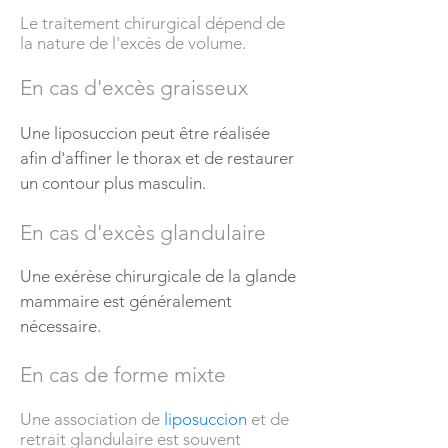
Le traitement chirurgical dépend de
la nature de l'excès de volume.
En cas d'excès graisseux
Une liposuccion peut être réalisée
afin d'affiner le thorax et de restaurer
un contour plus masculin.
En cas d'excès glandulaire
Une exérèse chirurgicale de la glande
mammaire est généralement
nécessaire.
En cas de forme mixte
Une association de
liposuccion
et de
retrait glandulaire est souvent