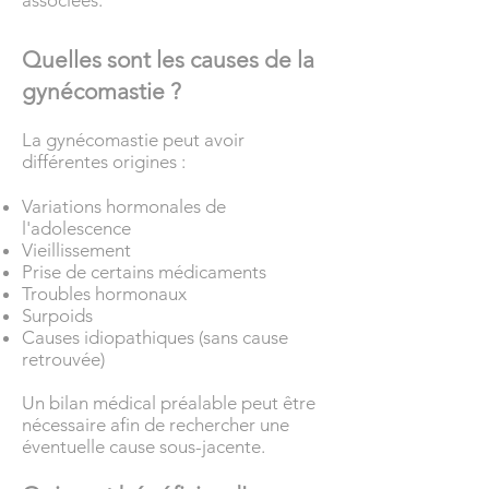
associées.
Quelles sont les causes de la
gynécomastie ?
La gynécomastie peut avoir
différentes origines :
Variations hormonales de
l'adolescence
Vieillissement
Prise de certains médicaments
Troubles hormonaux
Surpoids
Causes idiopathiques (sans cause
retrouvée)
Un bilan médical préalable peut être
nécessaire afin de rechercher une
éventuelle cause sous-jacente.