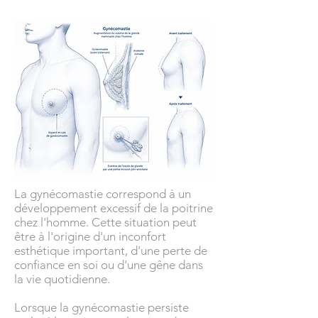
La gynécomastie correspond à un
développement excessif de la poitrine
chez l'homme. Cette situation peut
être à l'origine d'un inconfort
esthétique important, d'une perte de
confiance en soi ou d'une gêne dans
la vie quotidienne.
Lorsque la gynécomastie persiste