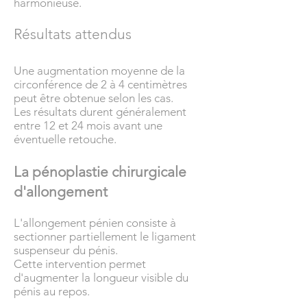
harmonieuse.
Résultats attendus
Une augmentation moyenne de la
circonférence de 2 à 4 centimètres
peut être obtenue selon les cas.
Les résultats durent généralement
entre 12 et 24 mois avant une
éventuelle retouche.
La pénoplastie chirurgicale
d'allongement
L'allongement pénien consiste à
sectionner partiellement le ligament
suspenseur du pénis.
Cette intervention permet
d'augmenter la longueur visible du
pénis au repos.