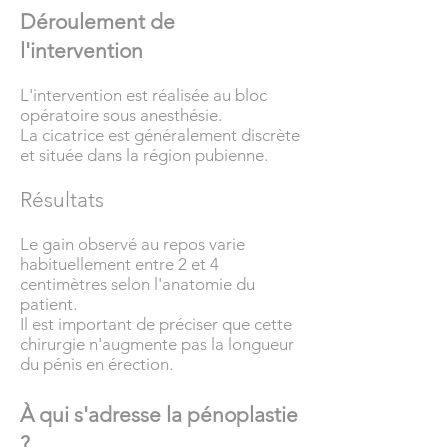
Déroulement de
l'intervention
L'intervention est réalisée au bloc
opératoire sous anesthésie.
La cicatrice est généralement discrète
et située dans la région pubienne.
Résultats
Le gain observé au repos varie
habituellement entre 2 et 4
centimètres selon l'anatomie du
patient.
Il est important de préciser que cette
chirurgie n'augmente pas la longueur
du pénis en érection.
À qui s'adresse la pénoplastie
?