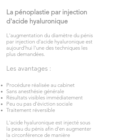
La pénoplastie par injection
d'acide hyaluronique
L'augmentation du diamètre du pénis
par injection d'acide hyaluronique est
aujourd'hui l'une des techniques les
plus demandées.
Les avantages :
Procédure réalisée au cabinet
Sans anesthésie générale
Résultats visibles immédiatement
Peu ou pas d'éviction sociale
Traitement réversible
L'acide hyaluronique est injecté sous
la peau du pénis afin d'en augmenter
la circonférence de manière