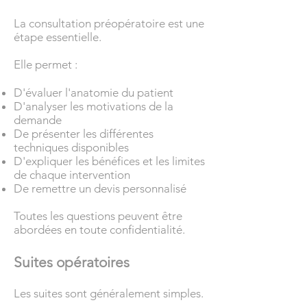
La consultation préopératoire est une
étape essentielle.
Elle permet :
D'évaluer l'anatomie du patient
D'analyser les motivations de la
demande
De présenter les différentes
techniques disponibles
D'expliquer les bénéfices et les limites
de chaque intervention
De remettre un devis personnalisé
Toutes les questions peuvent être
abordées en toute confidentialité.
Suites opératoires
Les suites sont généralement simples.