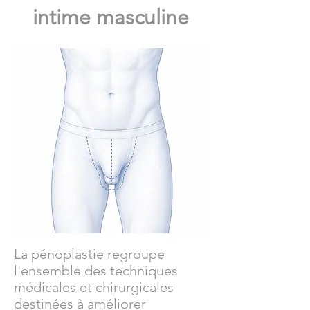
intime masculine
La pénoplastie regroupe
l'ensemble des techniques
médicales et chirurgicales
destinées à améliorer