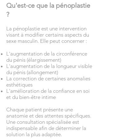
Qu'est-ce que la pénoplastie
?
La pénoplastie est une intervention
visant à modifier certains aspects du
sexe masculin. Elle peut concerner :
L'augmentation de la circonférence
du pénis (élargissement)
L'augmentation de la longueur visible
du pénis (allongement)
La correction de certaines anomalies
esthétiques
L'amélioration de la confiance en soi
et du bien-être intime
Chaque patient présente une
anatomie et des attentes spécifiques.
Une consultation spécialisée est
indispensable afin de déterminer la
solution la plus adaptée.