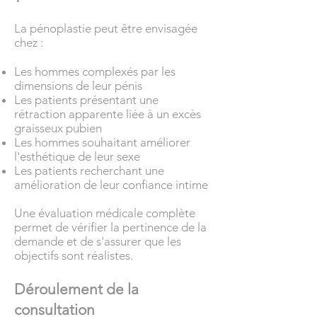
La pénoplastie peut être envisagée
chez :
Les hommes complexés par les
dimensions de leur pénis
Les patients présentant une
rétraction apparente liée à un excès
graisseux pubien
Les hommes souhaitant améliorer
l'esthétique de leur sexe
Les patients recherchant une
amélioration de leur confiance intime
Une évaluation médicale complète
permet de vérifier la pertinence de la
demande et de s'assurer que les
objectifs sont réalistes.
Déroulement de la
consultation