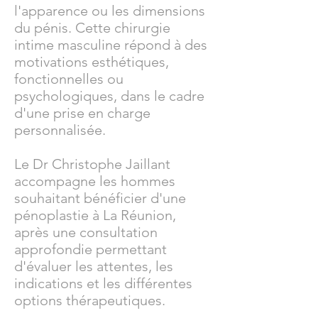
l'apparence ou les dimensions
du pénis. Cette chirurgie
intime masculine répond à des
motivations esthétiques,
fonctionnelles ou
psychologiques, dans le cadre
d'une prise en charge
personnalisée.
Le Dr Christophe Jaillant
accompagne les hommes
souhaitant bénéficier d'une
pénoplastie à La Réunion,
après une consultation
approfondie permettant
d'évaluer les attentes, les
indications et les différentes
options thérapeutiques.