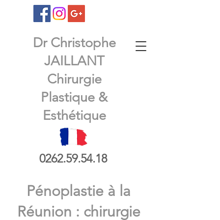
Dr Christophe
JAILLANT
Chirurgie
Plastique &
Esthétique
0262.59.54.18
Pénoplastie à la
Réunion : chirurgie