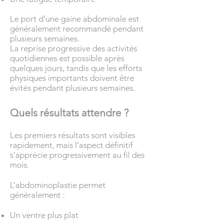
Le port d’une gaine abdominale est
généralement recommandé pendant
plusieurs semaines.
La reprise progressive des activités
quotidiennes est possible après
quelques jours, tandis que les efforts
physiques importants doivent être
évités pendant plusieurs semaines.
Quels résultats attendre ?
Les premiers résultats sont visibles
rapidement, mais l’aspect définitif
s’apprécie progressivement au fil des
mois.
L’abdominoplastie permet
généralement :
Un ventre plus plat