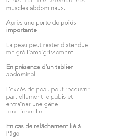
la peau et un écartement des
muscles abdominaux.
Après une perte de poids
importante
La peau peut rester distendue
malgré l’amaigrissement.
En présence d’un tablier
abdominal
L’excès de peau peut recouvrir
partiellement le pubis et
entraîner une gêne
fonctionnelle.
En cas de relâchement lié à
l’âge