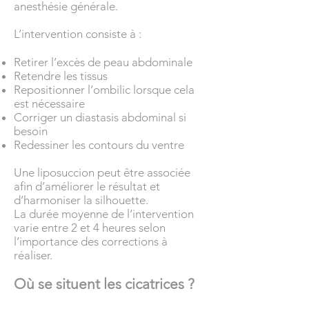
anesthésie générale.
L’intervention consiste à :
Retirer l’excès de peau abdominale
Retendre les tissus
Repositionner l’ombilic lorsque cela
est nécessaire
Corriger un diastasis abdominal si
besoin
Redessiner les contours du ventre
Une liposuccion peut être associée
afin d’améliorer le résultat et
d’harmoniser la silhouette.
La durée moyenne de l’intervention
varie entre 2 et 4 heures selon
l’importance des corrections à
réaliser.
Où se situent les cicatrices ?