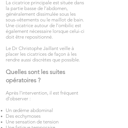
La cicatrice principale est située dans
la partie basse de l’abdomen,
généralement dissimulée sous les
sous-vêtements ou le maillot de bain.
Une cicatrice autour de l’ombilic est
également nécessaire lorsque celui-ci
doit être repositionné.
Le Dr Christophe Jaillant veille à
placer les cicatrices de façon à les
rendre aussi discrètes que possible.
Quelles sont les suites
opératoires ?
Après l’intervention, il est fréquent
d’observer :
Un œdème abdominal
Des ecchymoses
Une sensation de tension
Une fatigue temporaire