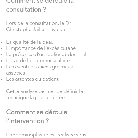
Comment se déroule la
consultation ?
Lors de la consultation, le Dr
Christophe Jaillant évalue :
La qualité de la peau
L’importance de l’excès cutané
La présence d’un tablier abdominal
L’état de la paroi musculaire
Les éventuels excès graisseux
associés
Les attentes du patient
Cette analyse permet de définir la
technique la plus adaptée.
Comment se déroule
l’intervention ?
L’abdominoplastie est réalisée sous