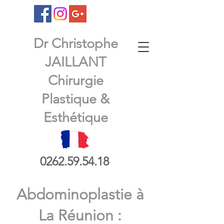
Dr Christophe
JAILLANT
Chirurgie
Plastique &
Esthétique
0262.59.54.18
Abdominoplastie à
La Réunion :