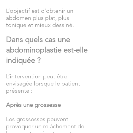
L’objectif est d’obtenir un
abdomen plus plat, plus
tonique et mieux dessiné.
Dans quels cas une
abdominoplastie est-elle
indiquée ?
L’intervention peut être
envisagée lorsque le patient
présente :
Après une grossesse
Les grossesses peuvent
provoquer un relâchement de