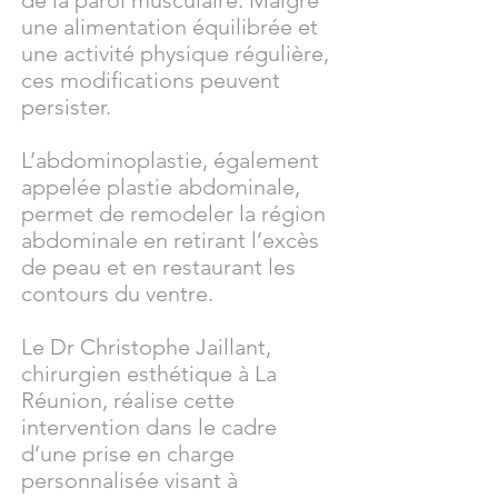
de la paroi musculaire. Malgré
une alimentation équilibrée et
une activité physique régulière,
ces modifications peuvent
persister.
L’abdominoplastie, également
appelée plastie abdominale,
permet de remodeler la région
abdominale en retirant l’excès
de peau et en restaurant les
contours du ventre.
Le Dr Christophe Jaillant,
chirurgien esthétique à La
Réunion, réalise cette
intervention dans le cadre
d’une prise en charge
personnalisée visant à