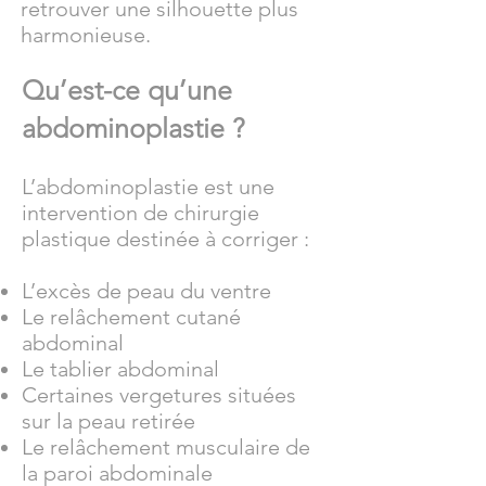
retrouver une silhouette plus
harmonieuse.
Qu’est-ce qu’une
abdominoplastie ?
L’abdominoplastie est une
intervention de chirurgie
plastique destinée à corriger :
L’excès de peau du ventre
Le relâchement cutané
abdominal
Le tablier abdominal
Certaines vergetures situées
sur la peau retirée
Le relâchement musculaire de
la paroi abdominale