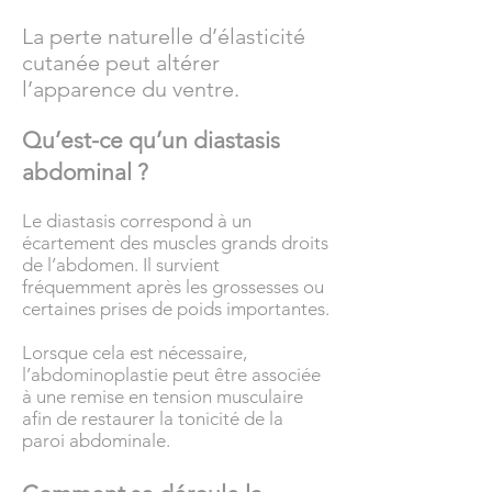
La perte naturelle d’élasticité
cutanée peut altérer
l’apparence du ventre.
Qu’est-ce qu’un diastasis
abdominal ?
Le diastasis correspond à un
écartement des muscles grands droits
de l’abdomen. Il survient
fréquemment après les grossesses ou
certaines prises de poids importantes.
Lorsque cela est nécessaire,
l’abdominoplastie peut être associée
à une remise en tension musculaire
afin de restaurer la tonicité de la
paroi abdominale.