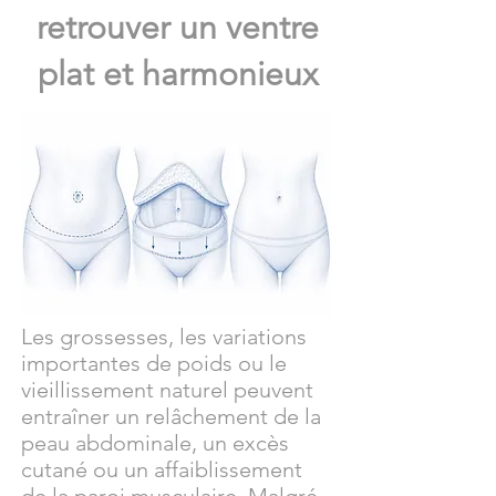
retrouver un ventre
plat et harmonieux
Les grossesses, les variations
importantes de poids ou le
vieillissement naturel peuvent
entraîner un relâchement de la
peau abdominale, un excès
cutané ou un affaiblissement