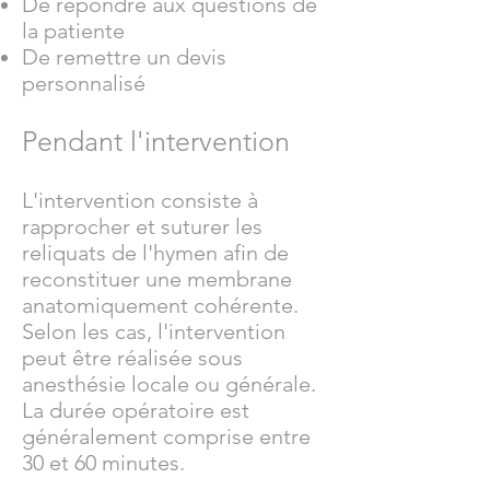
De répondre aux questions de
la patiente
De remettre un devis
personnalisé
Pendant l'intervention
L'intervention consiste à
rapprocher et suturer les
reliquats de l'hymen afin de
reconstituer une membrane
anatomiquement cohérente.
Selon les cas, l'intervention
peut être réalisée sous
anesthésie locale ou générale.
La durée opératoire est
généralement comprise entre
30 et 60 minutes.