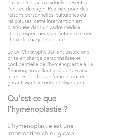
partir des tissus résiduels présents à
l'entrée du vagin. Réalisée pour des
raisons personnelles, culturelles ou
religieuses, cette intervention est
pratiquée dans un cadre médical
strict, respectueux de l'intimité et des
choix de chaque patiente.
Le Dr Christophe Jaillant assure une
prise en charge personnalisée et
confidentielle de l'hyménoplastie à La
Réunion, en veillant à répondre aux
attentes de chaque femme tout en
garantissant sécurité et discrétion.
Qu'est-ce que
l'hyménoplastie ?
L'hyménoplastie est une
intervention chirurgicale