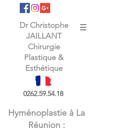
Dr Christophe
JAILLANT
Chirurgie
Plastique &
Esthétique
0262.59.54.18
​Hyménoplastie à La
Réunion :