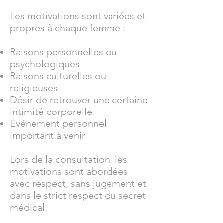
Les motivations sont variées et
propres à chaque femme :
Raisons personnelles ou
psychologiques
Raisons culturelles ou
religieuses
Désir de retrouver une certaine
intimité corporelle
Événement personnel
important à venir
Lors de la consultation, les
motivations sont abordées
avec respect, sans jugement et
dans le strict respect du secret
médical.