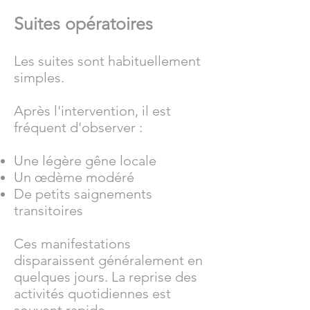
Suites opératoires
Les suites sont habituellement
simples.
Après l'intervention, il est
fréquent d'observer :
Une légère gêne locale
Un œdème modéré
De petits saignements
transitoires
Ces manifestations
disparaissent généralement en
quelques jours. La reprise des
activités quotidiennes est