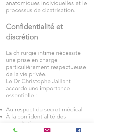
anatomiques individuelles et le
processus de cicatrisation.
Confidentialité et
discrétion
La chirurgie intime nécessite
une prise en charge
particulièrement respectueuse
de la vie privée.
Le Dr Christophe Jaillant
accorde une importance
essentielle :
Au respect du secret médical
À la confidentialité des
consultations
À l'écoute des attentes de