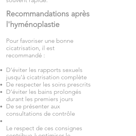
souvent rapide.
Recommandations après
l'hyménoplastie
Pour favoriser une bonne
cicatrisation, il est
recommandé :
D'éviter les rapports sexuels
jusqu'à cicatrisation complète
De respecter les soins prescrits
D'éviter les bains prolongés
durant les premiers jours
De se présenter aux
consultations de contrôle
Le respect de ces consignes
contribue à optimiser le