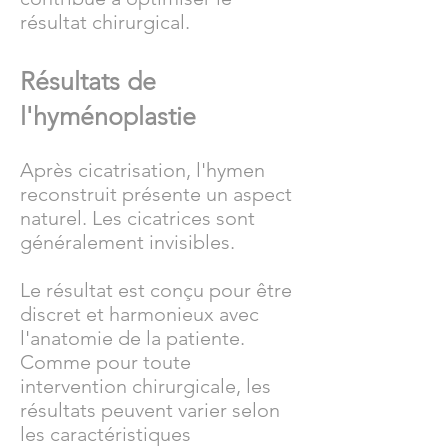
résultat chirurgical.
Résultats de
l'hyménoplastie
Après cicatrisation, l'hymen
reconstruit présente un aspect
naturel. Les cicatrices sont
généralement invisibles.
Le résultat est conçu pour être
discret et harmonieux avec
l'anatomie de la patiente.
Comme pour toute
intervention chirurgicale, les
résultats peuvent varier selon
les caractéristiques