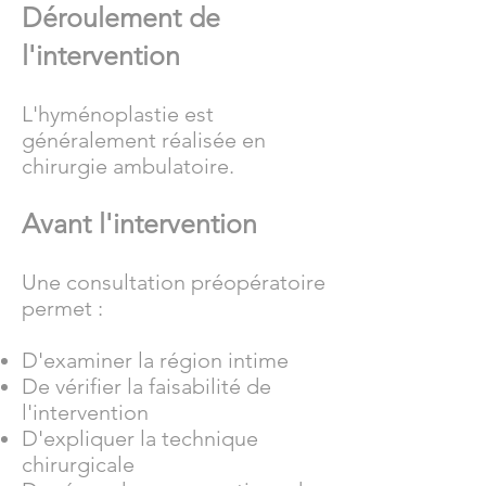
Déroulement de
l'intervention
L'hyménoplastie est
généralement réalisée en
chirurgie ambulatoire.
Avant l'intervention
Une consultation préopératoire
permet :
D'examiner la région intime
De vérifier la faisabilité de
l'intervention
D'expliquer la technique
chirurgicale