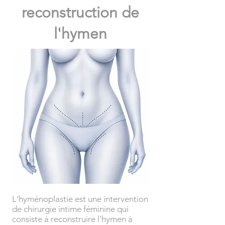
reconstruction de
l'hymen
L'hyménoplastie est une intervention
de chirurgie intime féminine qui
consiste à reconstruire l'hymen à