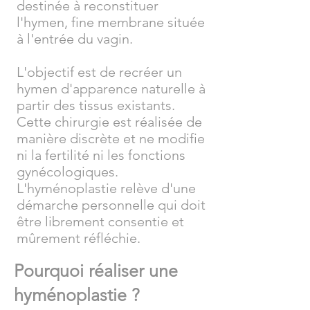
destinée à reconstituer
l'hymen, fine membrane située
à l'entrée du vagin.
L'objectif est de recréer un
hymen d'apparence naturelle à
partir des tissus existants.
Cette chirurgie est réalisée de
manière discrète et ne modifie
ni la fertilité ni les fonctions
gynécologiques.
L'hyménoplastie relève d'une
démarche personnelle qui doit
être librement consentie et
mûrement réfléchie.
Pourquoi réaliser une
hyménoplastie ?