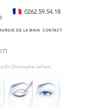
0262.59.54.18
e
RURGIE DE LA MAIN
CONTACT
on
e Dr Christophe Jaillant.