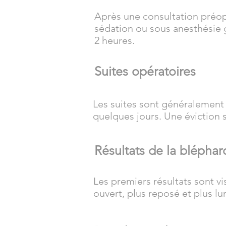
Après une consultation préopé
sédation ou sous anesthésie 
2 heures.
Suites opératoires
Les suites sont généralement
quelques jours. Une éviction
Résultats de la bléphar
Les premiers résultats sont v
ouvert, plus reposé et plus lu