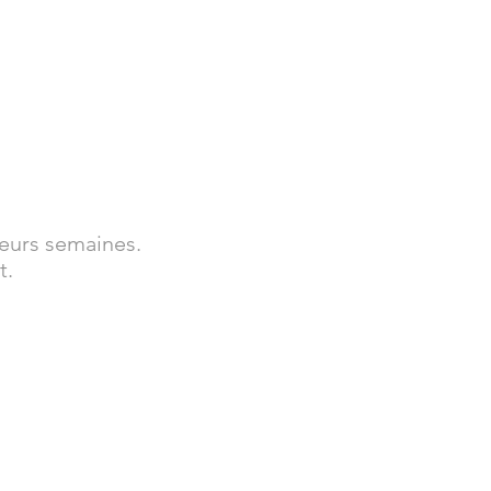
eurs semaines.
t.