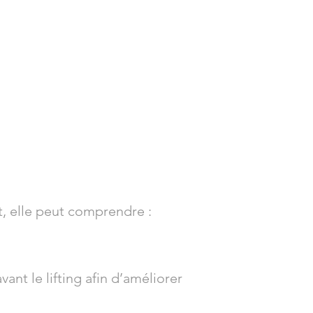
t, elle peut comprendre :
vant le lifting afin d’améliorer