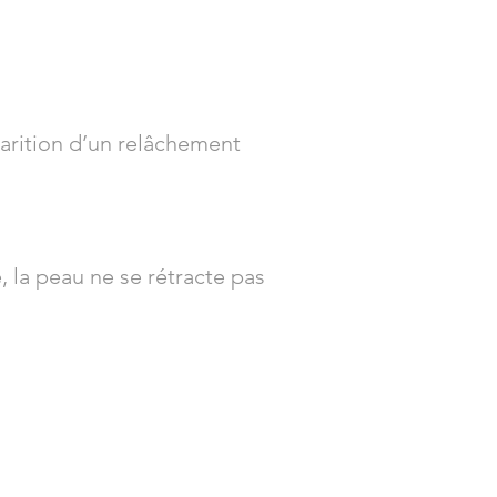
parition d’un relâchement
 la peau ne se rétracte pas