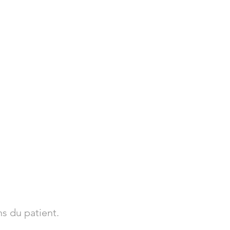
s du patient.