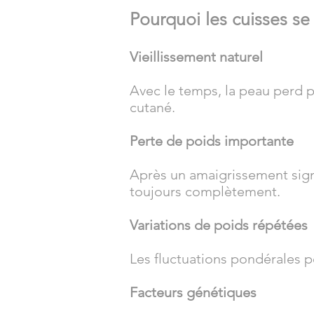
Pourquoi les cuisses se 
Vieillissement naturel
Avec le temps, la peau perd p
cutané.
Perte de poids importante
Après un amaigrissement signi
toujours complètement.
Variations de poids répétées
Les fluctuations pondérales p
Facteurs génétiques