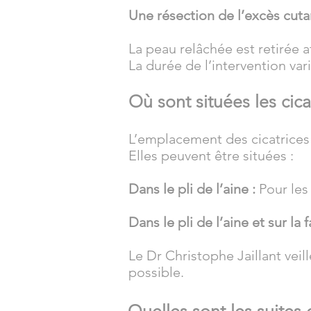
Une résection de l’excès cut
La peau relâchée est retirée a
La durée de l’intervention var
Où sont situées les cica
L’emplacement des cicatrices
Elles peuvent être situées :
Dans le pli de l’aine :
Pour le
Dans le pli de l’aine et sur la 
Le Dr Christophe Jaillant veil
possible.