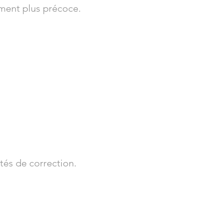
ment plus précoce.
tés de correction.