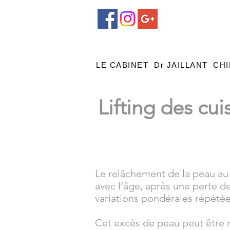
LE CABINET
Dr JAILLANT
CHI
Lifting des cu
Le relâchement de la peau au 
avec l’âge, après une perte d
variations pondérales répétée
Cet excès de peau peut être 