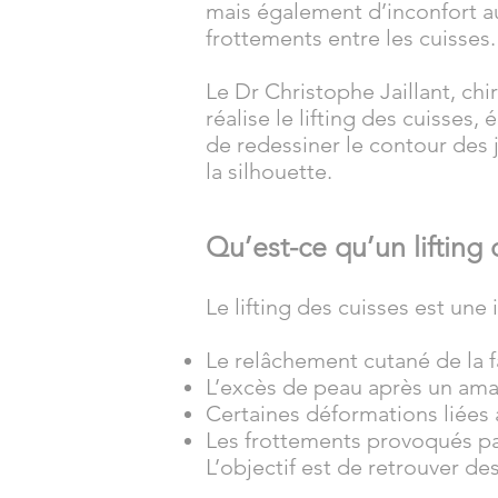
mais également d’inconfort a
frottements entre les cuisses.
Le Dr Christophe Jaillant, chi
réalise le lifting des cuisses
de redessiner le contour des 
la silhouette.
Qu’est-ce qu’un lifting 
Le lifting des cuisses est une
Le relâchement cutané de la f
L’excès de peau après un am
Certaines déformations liées 
Les frottements provoqués par
L’objectif est de retrouver de