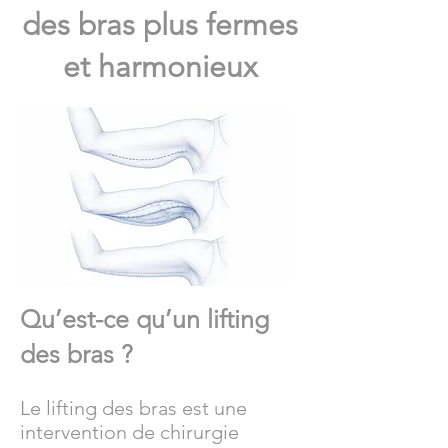
des bras plus fermes
et harmonieux
Qu’est-ce qu’un lifting
des bras ?
Le lifting des bras est une
intervention de chirurgie