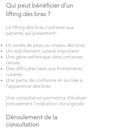
Qui peut bénéficier d’un
lifting des bras ?
Le lifting des bras s’adresse aux
patients qui présentent :
Un excès de peau au niveau des bras
Un relâchement cutané important
Une gêne esthétique dans certaines
tenues
Des difficultés liées aux frottements
cutanés
Une perte de confiance en soi liée à
l’apparence des bras
Une consultation permettra d’évaluer
précisément l’indication chirurgicale.
Déroulement de la
consultation