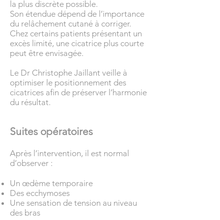
la plus discrète possible.
Son étendue dépend de l’importance
du relâchement cutané à corriger.
Chez certains patients présentant un
excès limité, une cicatrice plus courte
peut être envisagée.
Le Dr Christophe Jaillant veille à
optimiser le positionnement des
cicatrices afin de préserver l’harmonie
du résultat.
Suites opératoires
Après l’intervention, il est normal
d’observer :
Un œdème temporaire
Des ecchymoses
Une sensation de tension au niveau
des bras