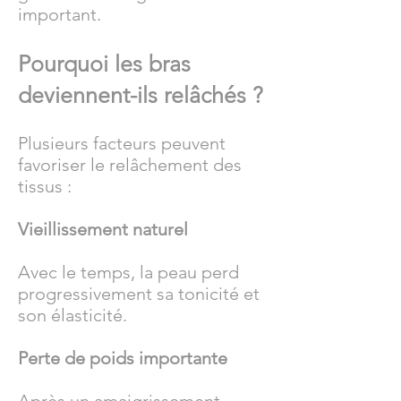
important.
Pourquoi les bras
deviennent-ils relâchés ?
Plusieurs facteurs peuvent
favoriser le relâchement des
tissus :
Vieillissement naturel
Avec le temps, la peau perd
progressivement sa tonicité et
son élasticité.
Perte de poids importante