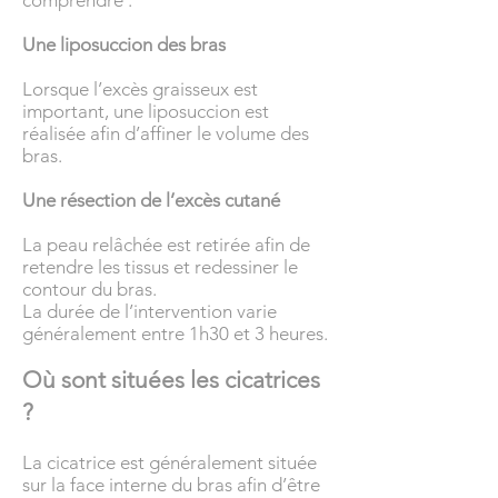
comprendre :
Une liposuccion des bras
Lorsque l’excès graisseux est
important, une liposuccion est
réalisée afin d’affiner le volume des
bras.
Une résection de l’excès cutané
La peau relâchée est retirée afin de
retendre les tissus et redessiner le
contour du bras.
La durée de l’intervention varie
généralement entre 1h30 et 3 heures.
Où sont situées les cicatrices
?
La cicatrice est généralement située
sur la face interne du bras afin d’être