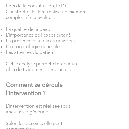
Lors de la consultation, le Dr
Christophe Jaillant réalise un examen
complet afin d’évaluer :
La qualité de la peau
L’importance de l’excès cutané
La présence d’un excès graisseux
La morphologie générale
Les attentes du patient
Cette analyse permet d’établir un
plan de traitement personnalisé.
Comment se déroule
l’intervention ?
L’intervention est réalisée sous
anesthésie générale.
Selon les besoins, elle peut