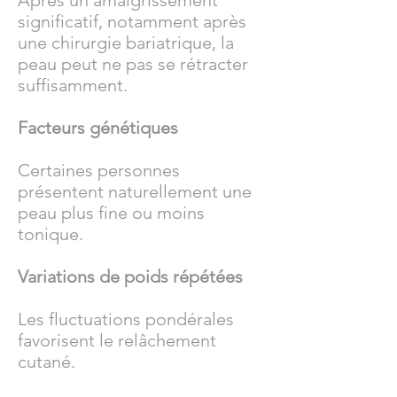
Après un amaigrissement
significatif, notamment après
une chirurgie bariatrique, la
peau peut ne pas se rétracter
suffisamment.
Facteurs génétiques
Certaines personnes
présentent naturellement une
peau plus fine ou moins
tonique.
Variations de poids répétées
Les fluctuations pondérales
favorisent le relâchement
cutané.