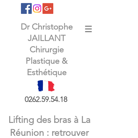
Dr Christophe
JAILLANT
Chirurgie
Plastique &
Esthétique
0262.59.54.18
Lifting des bras à La
Réunion : retrouver