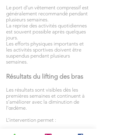
Le port d’un vêtement compressif est
généralement recommandé pendant
plusieurs semaines.
La reprise des activités quotidiennes
est souvent possible après quelques
jours.
Les efforts physiques importants et
les activités sportives doivent être
suspendus pendant plusieurs
semaines.
Résultats du lifting des bras
Les résultats sont visibles dès les
premières semaines et continuent à
s’améliorer avec la diminution de
l’œdème.
L’intervention permet :
Des bras plus fermes