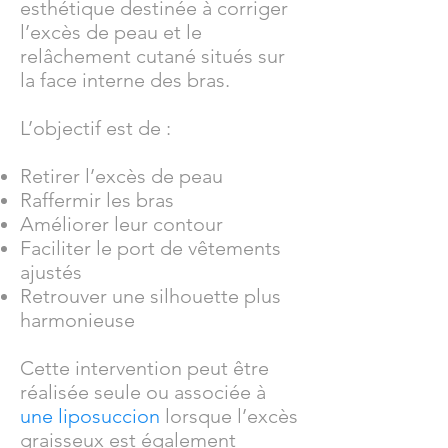
esthétique destinée à corriger
l’excès de peau et le
relâchement cutané situés sur
la face interne des bras.
L’objectif est de :
Retirer l’excès de peau
Raffermir les bras
Améliorer leur contour
Faciliter le port de vêtements
ajustés
Retrouver une silhouette plus
harmonieuse
Cette intervention peut être
réalisée seule ou associée à
une liposuccion
lorsque l’excès
graisseux est également