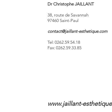
Dr Christophe JAILLANT
38, route de Savannah
97460 Saint-Paul
contact@jaillant-esthetique.com
Tel: 0262.59.54.18
Fax: 0262.59.33.85
www.jaillant-esthetiqu