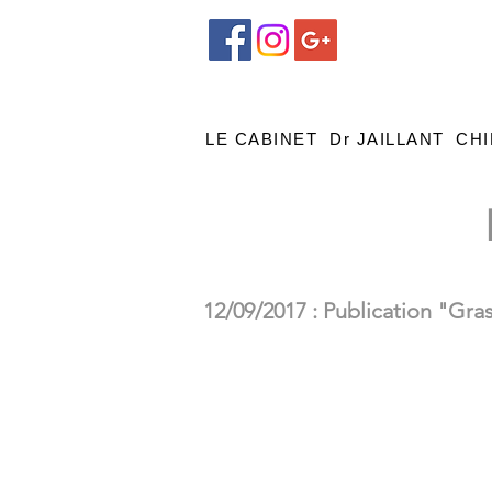
LE CABINET
Dr JAILLANT
CHI
12/09/2017 : Publication "Gras